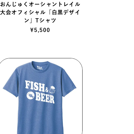
おんじゅくオーシャントレイル
大会オフィシャル「白黒デザイ
ン」Tシャツ
¥
5,500