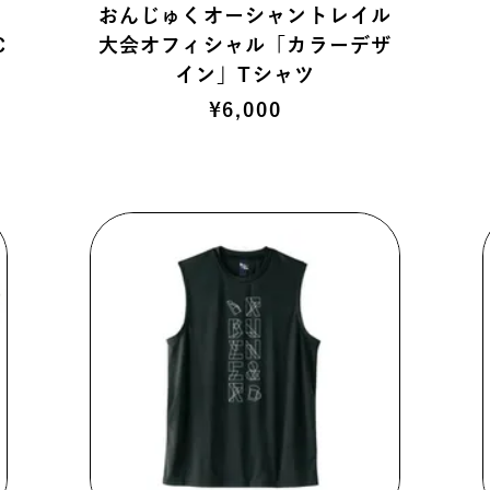
おんじゅくオーシャントレイル
C
大会オフィシャル「カラーデザ
イン」Tシャツ
¥
6,000