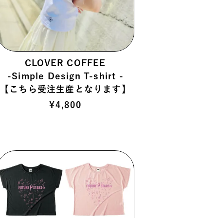
CLOVER COFFEE
-Simple Design T-shirt -
【こちら受注生産となります】
¥
4,800