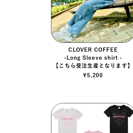
CLOVER COFFEE
-Long Sleeve shirt -
【こちら受注生産となります
¥
5,200