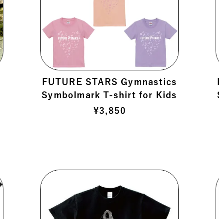
FUTURE STARS Gymnastics
Symbolmark T-shirt for Kids
】
¥
3,850