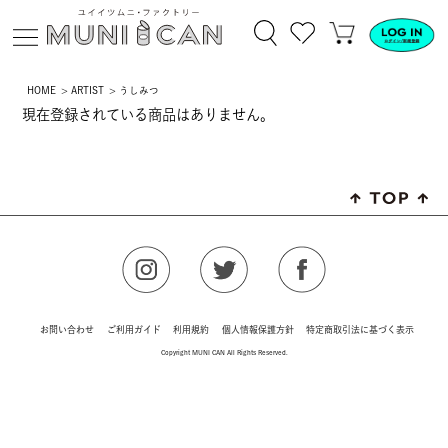
HOME
ARTIST
うしみつ
現在登録されている商品はありません。
お問い合わせ
ご利用ガイド
利用規約
個人情報保護方針
特定商取引法に基づく表示
Copyright MUNI CAN All Rights Reserved.