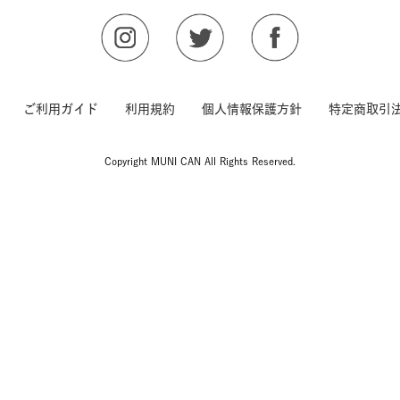
ご利用ガイド
利用規約
個人情報保護方針
特定商取引
Copyright MUNI CAN All Rights Reserved.