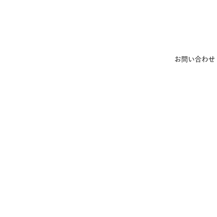
 >
お問い合わせ
 >
>