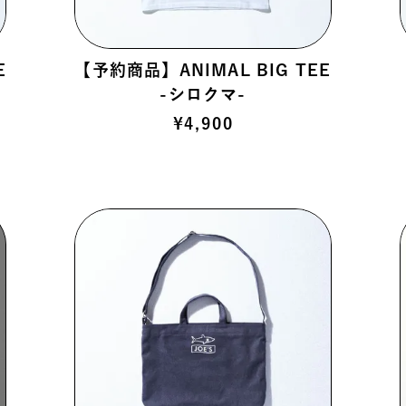
E
【予約商品】ANIMAL BIG TEE
-シロクマ-
¥
4,900