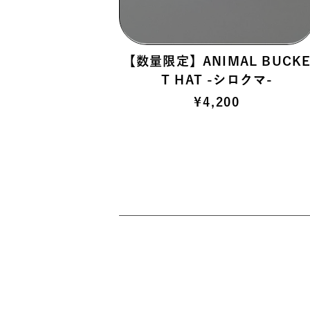
【数量限定】ANIMAL BUCK
T HAT -シロクマ-
¥
4,200