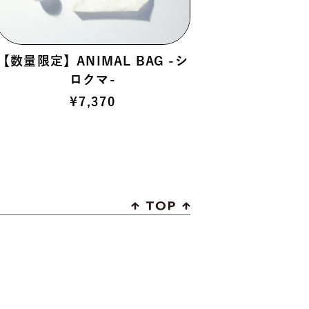
【数量限定】ANIMAL BAG -シ
ロクマ-
¥
7,370