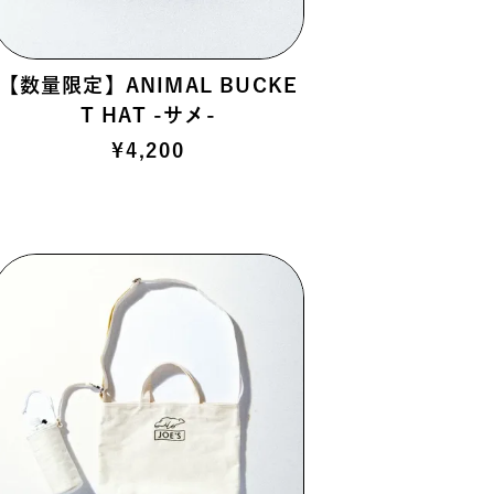
【数量限定】ANIMAL BUCKE
T HAT -サメ-
¥
4,200