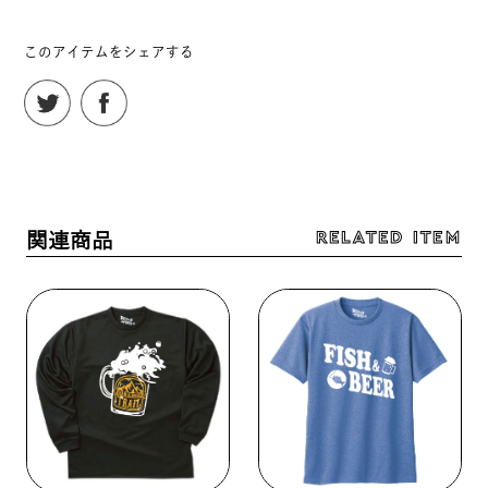
このアイテムをシェアする
RELATED ITEM
関連商品