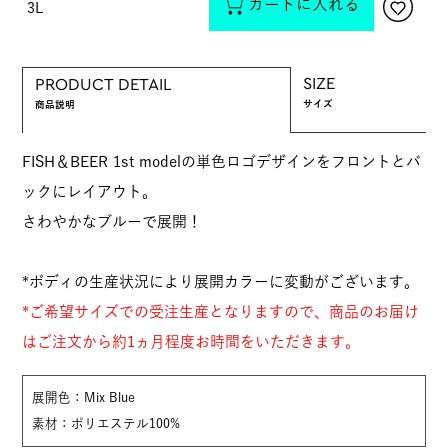
カートに入れる
3L
SIZE
PRODUCT DETAIL
サイズ
商品説明
FISH＆BEER 1st modelの単色ロゴデザインをフロントとバ
ックにレイアウト。
さわやかなブルーで展開！
*ボディの生産状況により展開カラーに変動がございます。
*ご希望サイズでの受注生産となりますので、商品のお届け
はご注文から約1ヵ月程度お時間をいただきます。
展開色：Mix Blue
素材：ポリエステル100%