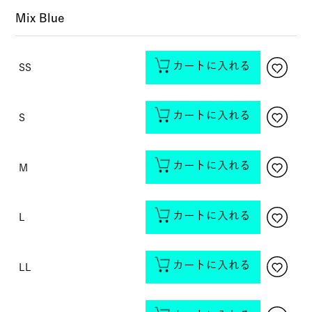
Mix Blue
カートに入れる
SS
カートに入れる
S
カートに入れる
M
カートに入れる
L
カートに入れる
LL