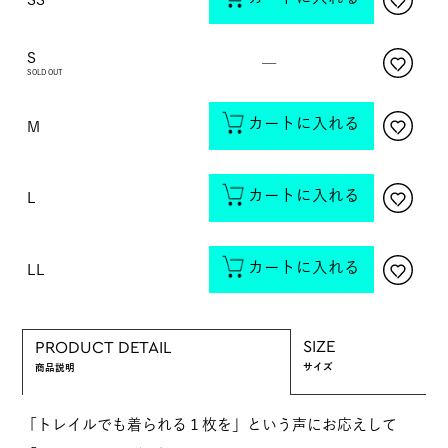
S
—
SOLD OUT
カートに入れる
M
カートに入れる
L
カートに入れる
LL
SIZE
PRODUCT DETAIL
サイズ
商品説明
「トレイルでも着られる１枚を」という声にお応えして