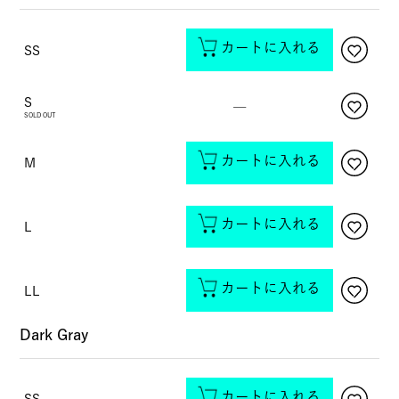
カートに入れる
SS
S
—
SOLD OUT
カートに入れる
M
カートに入れる
L
カートに入れる
LL
Dark Gray
カートに入れる
SS