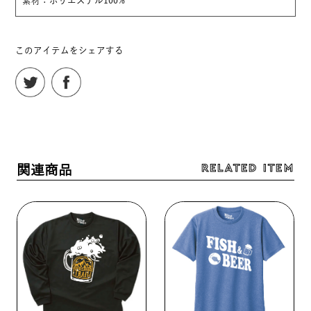
素材：ポリエステル100%
このアイテムをシェアする
RELATED ITEM
関連商品