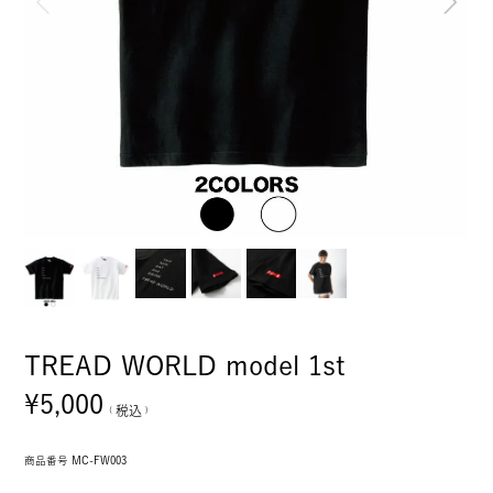
TREAD WORLD model 1st
¥
5,000
税込
商品番号
MC-FW003