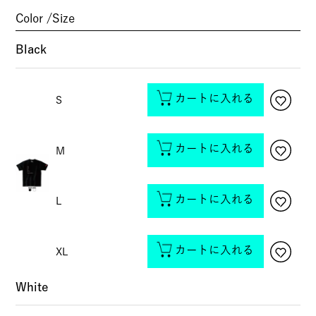
Color
Size
Black
カートに入れる
S
カートに入れる
M
カートに入れる
L
カートに入れる
XL
White