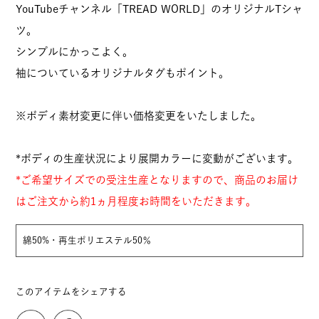
YouTubeチャンネル「TREAD WORLD」のオリジナルTシャ
ツ。
シンプルにかっこよく。
袖についているオリジナルタグもポイント。
※ボディ素材変更に伴い価格変更をいたしました。
*ボディの生産状況により展開カラーに変動がございます。
*ご希望サイズでの受注生産となりますので、商品のお届け
はご注文から約1ヵ月程度お時間をいただきます。
綿50%・再生ポリエステル50％
このアイテムをシェアする