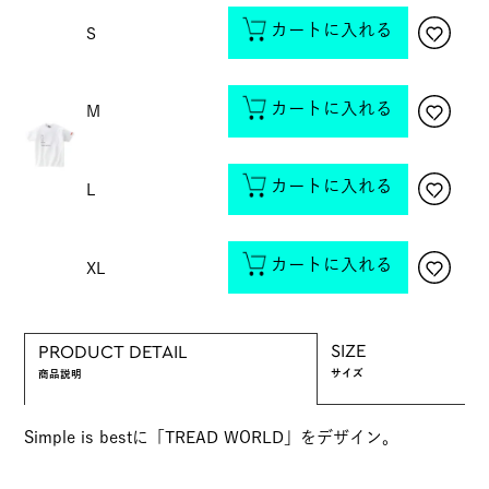
カートに入れる
S
カートに入れる
M
カートに入れる
L
カートに入れる
XL
SIZE
PRODUCT DETAIL
サイズ
商品説明
Simple is bestに「TREAD WORLD」をデザイン。