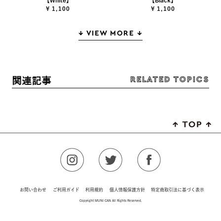
【White】
【Black】
¥ 1,100
¥ 1,100
↓ VIEW MORE ↓
RELATED TOPICS
関連記事
お問い合わせ
ご利用ガイド
利用規約
個人情報保護方針
特定商取引法に基づく表示
Copyright MUNI CAN All Rights Reserved.