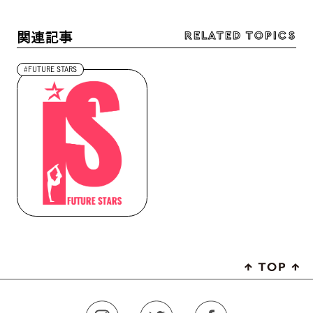
RELATED TOPICS
関連記事
#FUTURE STARS