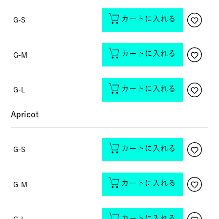
カートに入れる
G-S
カートに入れる
G-M
カートに入れる
G-L
Apricot
カートに入れる
G-S
カートに入れる
G-M
カートに入れる