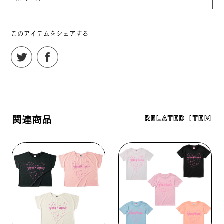
このアイテムをシェアする
RELATED ITEM
関連商品