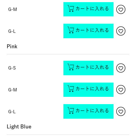
カートに入れる
G-M
カートに入れる
G-L
Pink
カートに入れる
G-S
カートに入れる
G-M
カートに入れる
G-L
Light Blue