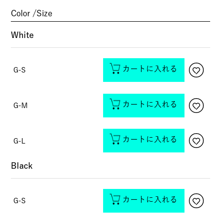
Color
Size
White
カートに入れる
G-S
カートに入れる
G-M
カートに入れる
G-L
Black
カートに入れる
G-S