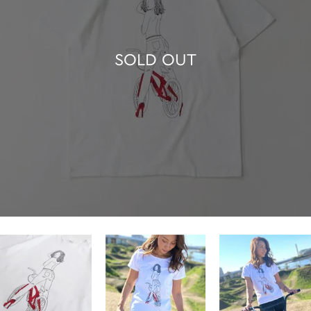
SOLD OUT