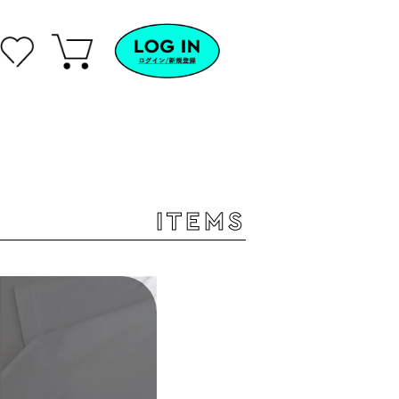
ITEMS