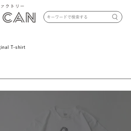
inal T-shirt