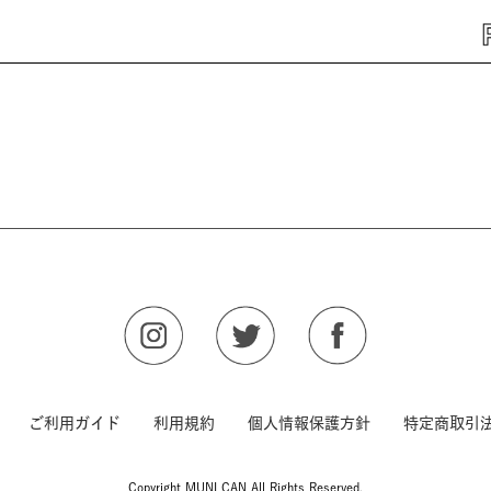
ご利用ガイド
利用規約
個人情報保護方針
特定商取引
Copyright MUNI CAN All Rights Reserved.