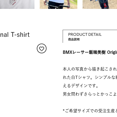
nal T-shirt
PRODUCT DETAIL
商品説明
BMXレーサー飯端美樹 Original
本人の写真から描き起こされ
れた白Tシャツ。シンプルな
えるデザインです。
男女問わずさらっとかっこよ
*ご希望サイズでの受注生産