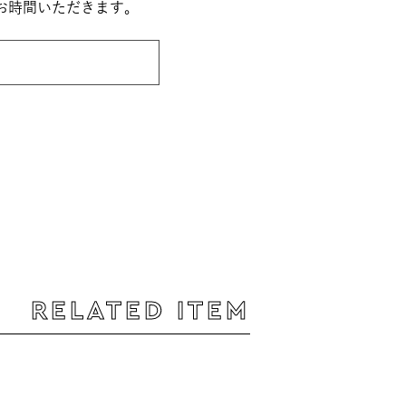
お時間いただきます。
RELATED ITEM