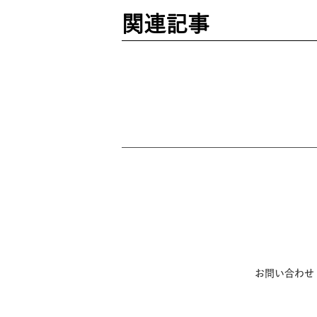
関連記事
お問い合わせ