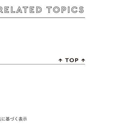
RELATED TOPICS
法に基づく表示