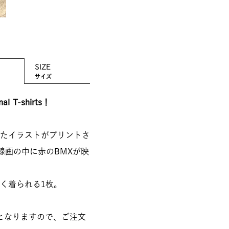
SIZE
サイズ
 T-shirts！
たイラストがプリントさ
線画の中に赤のBMXが映
く着られる1枚。
となりますので、ご注文