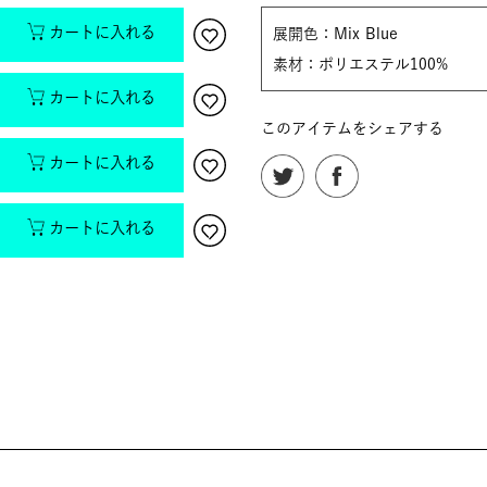
カートに入れる
展開色：Mix Blue
素材：ポリエステル100%
カートに入れる
このアイテムをシェアする
カートに入れる
カートに入れる