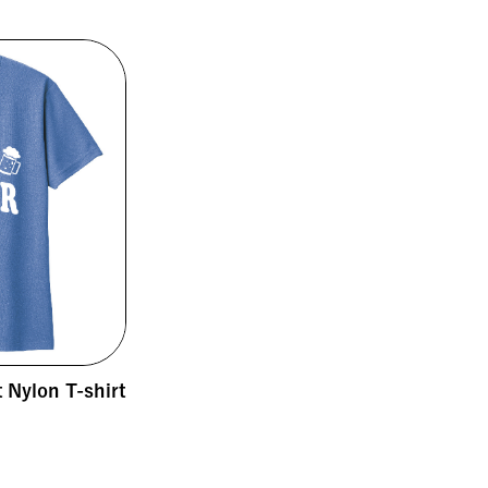
Nylon T-shirt