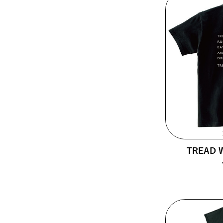
TREAD W