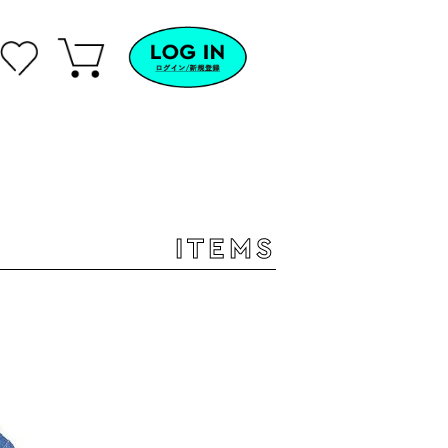
ITEMS