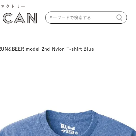
RUN&BEER model 2nd Nylon T-shirt Blue