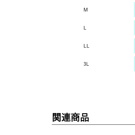
M
L
LL
3L
関連商品