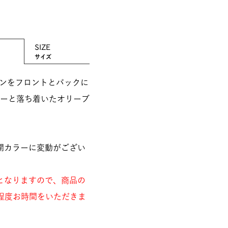
SIZE
サイズ
ザインをフロントとバックに
ーと落ち着いたオリーブ
開カラーに変動がござい
となりますので、商品の
程度お時間をいただきま