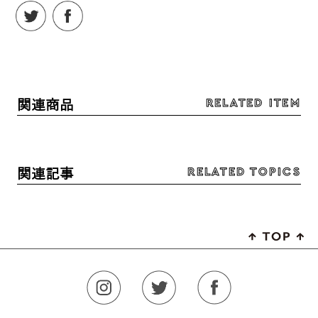
RELATED ITEM
関連商品
RELATED TOPICS
関連記事