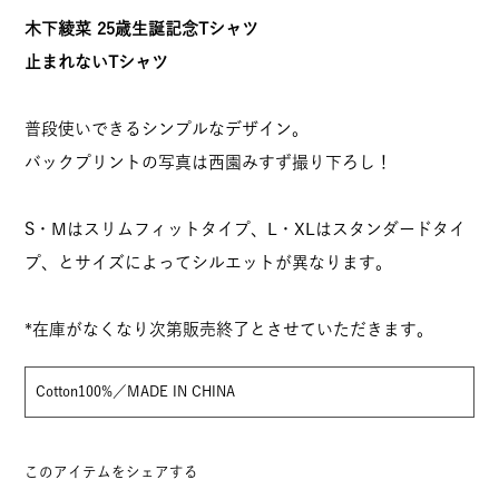
木下綾菜 25歳生誕記念Tシャツ
止まれないTシャツ
普段使いできるシンプルなデザイン。
バックプリントの写真は西園みすず撮り下ろし！
S・Mはスリムフィットタイプ、L・XLはスタンダードタイ
プ、とサイズによってシルエットが異なります。
*在庫がなくなり次第販売終了とさせていただきます。
Cotton100%／MADE IN CHINA
このアイテムをシェアする