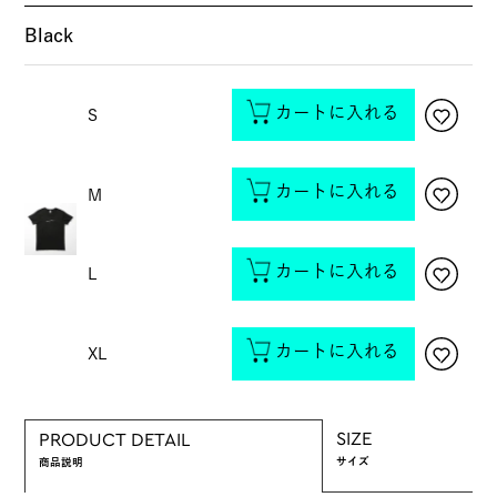
Black
カートに入れる
S
カートに入れる
M
カートに入れる
L
カートに入れる
XL
SIZE
PRODUCT DETAIL
サイズ
商品説明