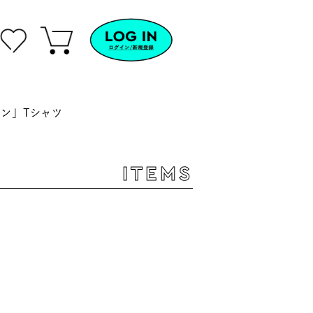
ン」Tシャツ
ITEMS