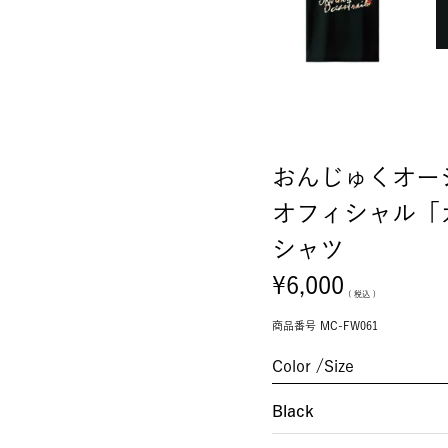
おんじゅくオー
オフィシャル「
シャツ
¥
6,000
税込
商品番号
MC-FW061
Color
Size
Black