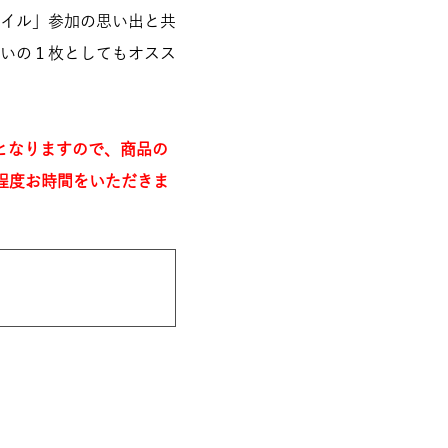
イル」参加の思い出と共
いの１枚としてもオスス
となりますので、商品の
程度お時間をいただきま