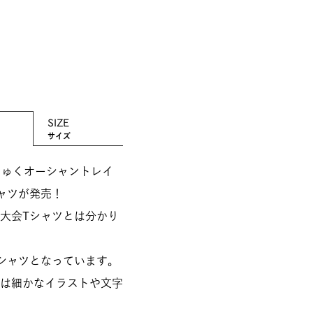
SIZE
サイズ
じゅくオーシャントレイ
ャツが発売！
大会Tシャツとは分かり
シャツとなっています。
は細かなイラストや文字