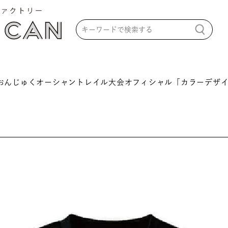
おんじゅくオーシャントレイル大会オフィシャル「カラーデザイ