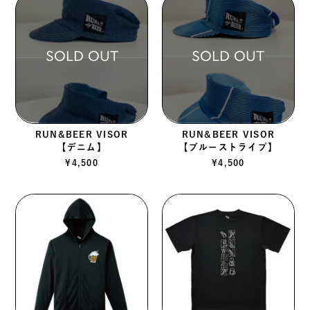
SOLD OUT
SOLD OUT
RUN&BEER VISOR
RUN&BEER VISOR
【デニム】
【ブルーストライプ】
¥
4,500
¥
4,500