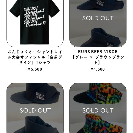
SOLD OUT
おんじゅくオーシャントレイ
RUN&BEER VISOR
ル大会オフィシャル「白黒デ
【グレー × ブラウンプラン
ザイン」Tシャツ
ト】
¥
5,500
¥
4,500
SOLD OUT
SOLD OUT