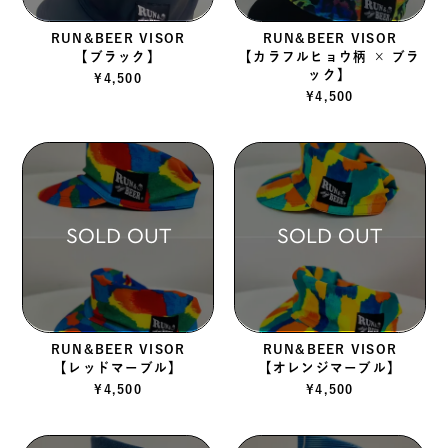
RUN&BEER VISOR
RUN&BEER VISOR
【ブラック】
【カラフルヒョウ柄 × ブラ
ック】
¥
4,500
¥
4,500
SOLD OUT
SOLD OUT
RUN&BEER VISOR
RUN&BEER VISOR
【レッドマーブル】
【オレンジマーブル】
¥
4,500
¥
4,500