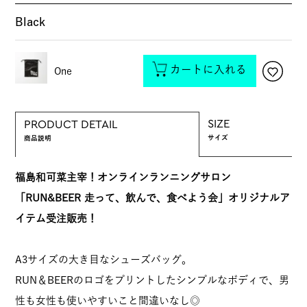
Black
カートに入れる
One
SIZE
PRODUCT DETAIL
サイズ
商品説明
福島和可菜主宰！オンラインランニングサロン
「RUN&BEER 走って、飲んで、食べよう会」オリジナルア
イテム受注販売！
A3サイズの大き目なシューズバッグ。
RUN＆BEERのロゴをプリントしたシンプルなボディで、男
性も女性も使いやすいこと間違いなし◎