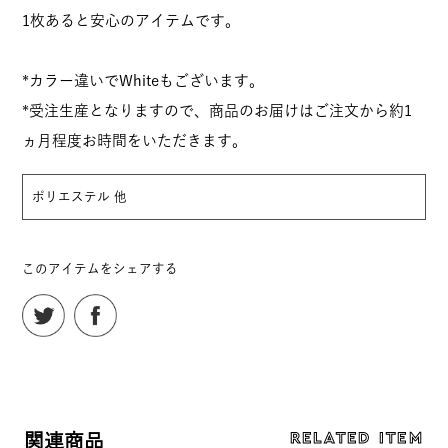
1枚あると安心のアイテムです。
*カラー違いでWhiteもございます。
*受注生産となりますので、商品のお届けはご注文から約1
ヵ月程度お時間をいただきます。
ポリエステル 他
このアイテムをシェアする
RELATED ITEM
関連商品