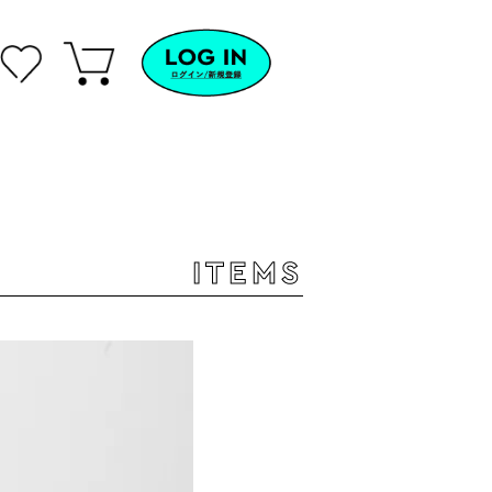
ITEMS