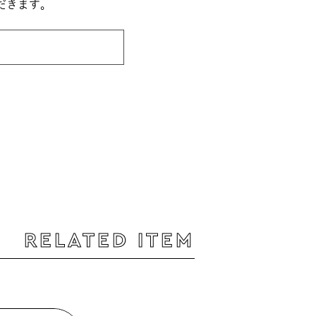
だきます。
RELATED ITEM