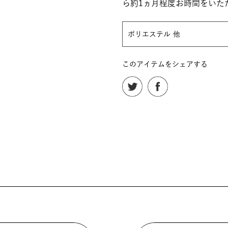
ら約1ヵ月程度お時間をいた
ポリエステル 他
このアイテムをシェアする