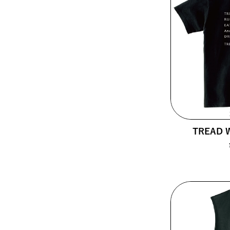
TREAD W