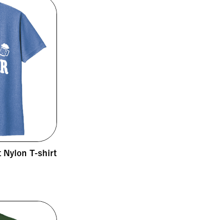
Nylon T-shirt