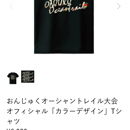
おんじゅくオーシャントレイル大会
オフィシャル「カラーデザイン」Tシ
ャツ