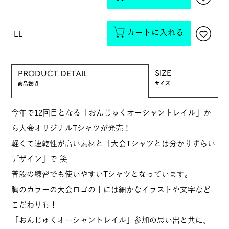
カートに入れる
LL
SIZE
PRODUCT DETAIL
サイズ
商品説明
今年で12回目となる「おんじゅくオーシャントレイル」か
ら大会オリジナルTシャツが発売！
軽くて速乾性が高い素材と「大会Tシャツとは分かりずらい
デザイン」で 笑
普段の練習でも使いやすいTシャツとなっています。
胸のカラーの大会ロゴの中には細かなイラストや文字など
こだわりも！
「おんじゅくオーシャントレイル」参加の思い出と共に、