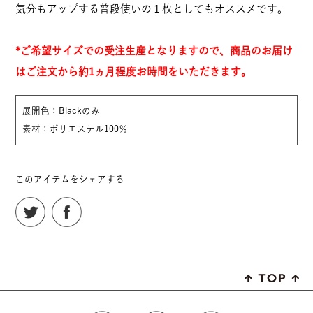
気分もアップする普段使いの１枚としてもオススメです。
*ご希望サイズでの受注生産となりますので、商品のお届け
はご注文から約1ヵ月程度お時間をいただきます。
展開色：Blackのみ
素材：ポリエステル100％
このアイテムをシェアする