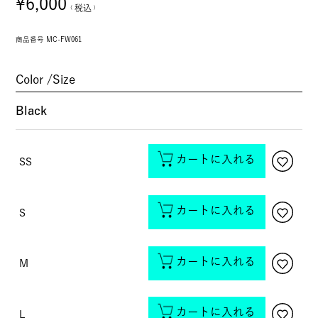
¥
6,000
税込
商品番号
MC-FW061
Color
Size
Black
カートに入れる
SS
カートに入れる
S
カートに入れる
M
カートに入れる
L