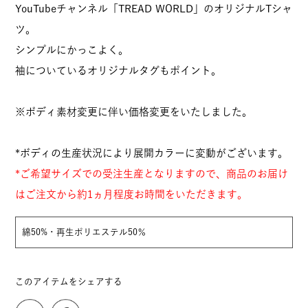
YouTubeチャンネル「TREAD WORLD」のオリジナルTシャ
ツ。
シンプルにかっこよく。
袖についているオリジナルタグもポイント。
※ボディ素材変更に伴い価格変更をいたしました。
*ボディの生産状況により展開カラーに変動がございます。
*ご希望サイズでの受注生産となりますので、商品のお届け
はご注文から約1ヵ月程度お時間をいただきます。
綿50%・再生ポリエステル50％
このアイテムをシェアする