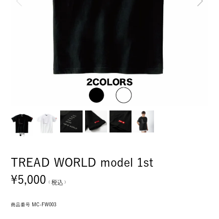
TREAD WORLD model 1st
¥
5,000
税込
商品番号
MC-FW003