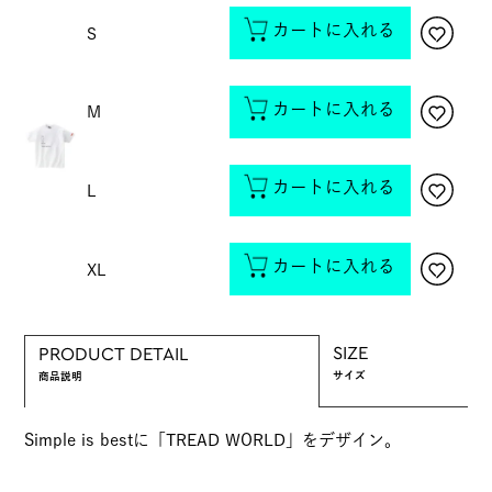
カートに入れる
S
カートに入れる
M
カートに入れる
L
カートに入れる
XL
SIZE
PRODUCT DETAIL
サイズ
商品説明
Simple is bestに「TREAD WORLD」をデザイン。