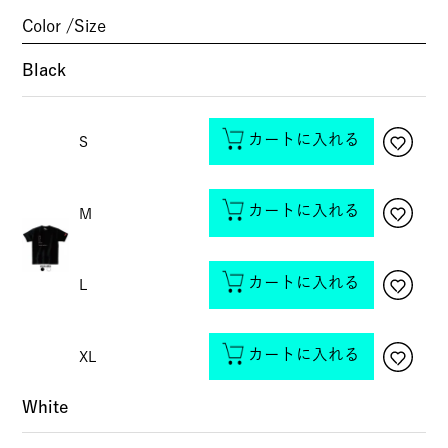
Color
Size
Black
カートに入れる
S
カートに入れる
M
カートに入れる
L
カートに入れる
XL
White