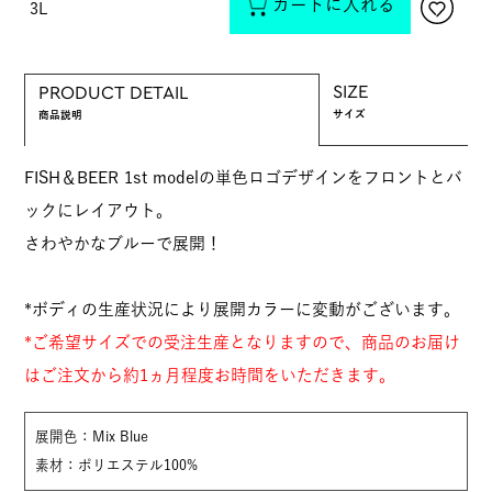
カートに入れる
3L
SIZE
PRODUCT DETAIL
サイズ
商品説明
FISH＆BEER 1st modelの単色ロゴデザインをフロントとバ
ックにレイアウト。
さわやかなブルーで展開！
*ボディの生産状況により展開カラーに変動がございます。
*ご希望サイズでの受注生産となりますので、商品のお届け
はご注文から約1ヵ月程度お時間をいただきます。
展開色：Mix Blue
素材：ポリエステル100%