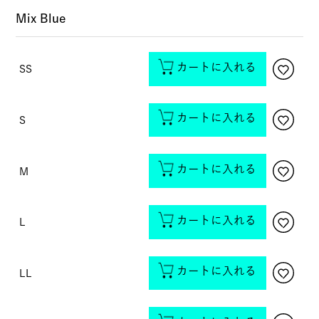
Mix Blue
カートに入れる
SS
カートに入れる
S
カートに入れる
M
カートに入れる
L
カートに入れる
LL