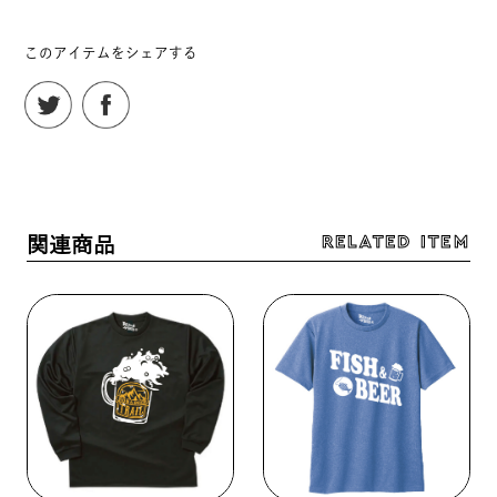
このアイテムをシェアする
RELATED ITEM
関連商品