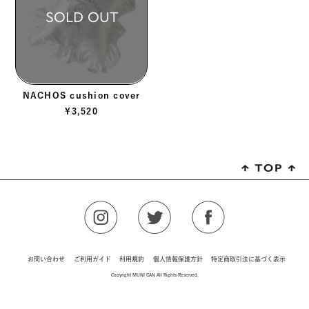
SOLD OUT
NACHOS cushion cover
¥
3,520
お問い合わせ
ご利用ガイド
利用規約
個人情報保護方針
特定商取引法に基づく表示
Copyright MUNI CAN All Rights Reserved.