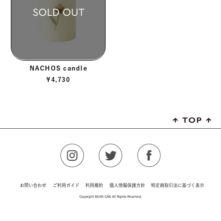
SOLD OUT
NACHOS candle
¥
4,730
お問い合わせ
ご利用ガイド
利用規約
個人情報保護方針
特定商取引法に基づく表示
Copyright MUNI CAN All Rights Reserved.