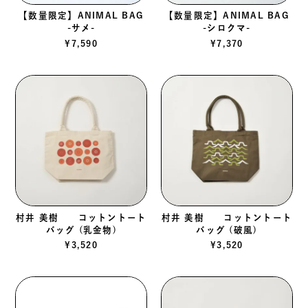
【数量限定】ANIMAL BAG
【数量限定】ANIMAL BAG
-サメ-
-シロクマ-
¥
7,590
¥
7,370
村井 美樹 コットントート
村井 美樹 コットントート
バッグ (乳金物)
バッグ (破風)
¥
3,520
¥
3,520