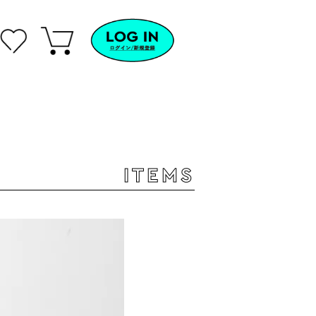
ITEMS