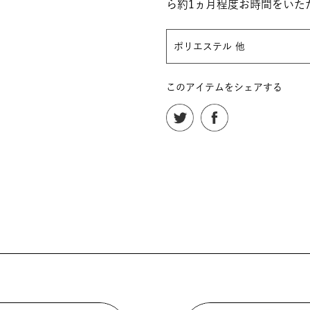
ら約1ヵ月程度お時間をいた
ポリエステル 他
このアイテムをシェアする