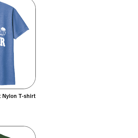
Nylon T-shirt