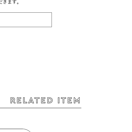
だきます。
RELATED ITEM