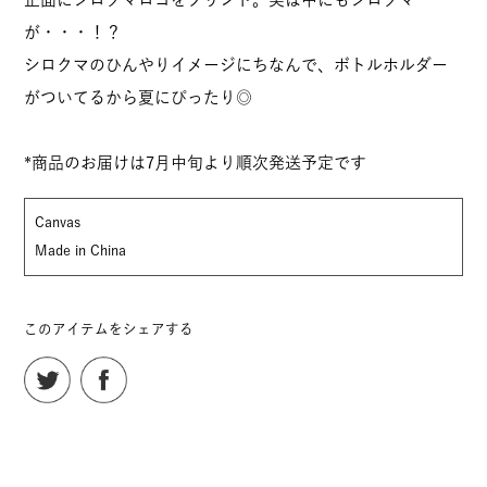
が・・・！？
シロクマのひんやりイメージにちなんで、ボトルホルダー
がついてるから夏にぴったり◎
*商品のお届けは7月中旬より順次発送予定です
Canvas
Made in China
このアイテムをシェアする