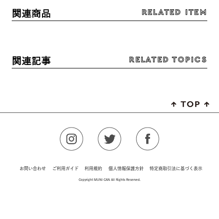
RELATED ITEM
関連商品
RELATED TOPICS
関連記事
お問い合わせ
ご利用ガイド
利用規約
個人情報保護方針
特定商取引法に基づく表示
Copyright MUNI CAN All Rights Reserved.