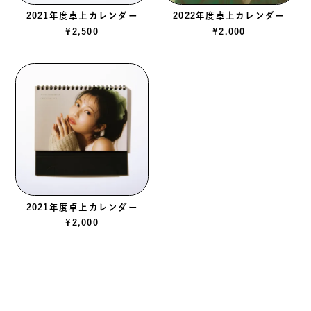
2021年度卓上カレンダー
2022年度卓上カレンダー
¥
2,500
¥
2,000
2021年度卓上カレンダー
¥
2,000