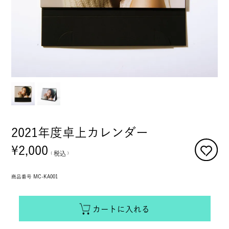
2021年度卓上カレンダー
¥
2,000
税込
商品番号
MC-KA001
カートに入れる