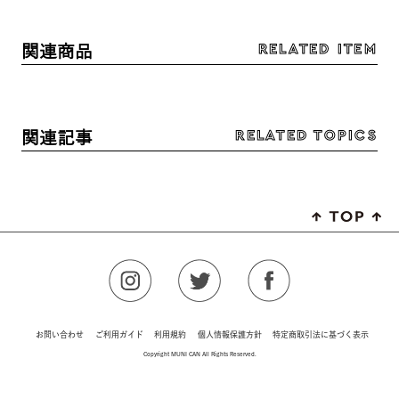
RELATED ITEM
関連商品
RELATED TOPICS
関連記事
お問い合わせ
ご利用ガイド
利用規約
個人情報保護方針
特定商取引法に基づく表示
Copyright MUNI CAN All Rights Reserved.