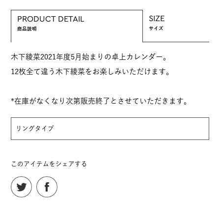
SIZE
PRODUCT DETAIL
サイズ
商品説明
木下綾菜2021年度5月始まりの卓上カレンダー。
12枚全て違う木下綾菜をお楽しみいただけます。
*在庫がなくなり次第販売終了とさせていただきます。
リングタイプ
このアイテムをシェアする