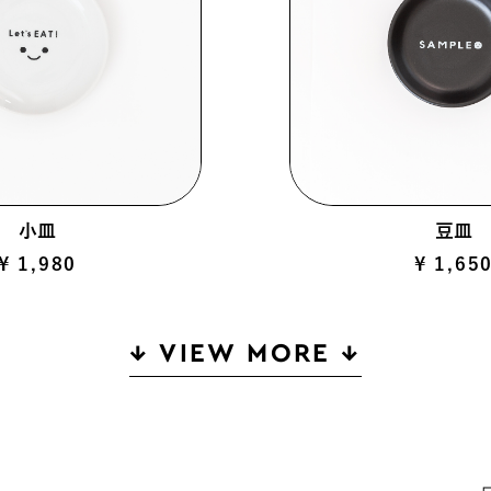
小皿
豆皿
¥ 1,980
¥ 1,65
↓ VIEW MORE ↓