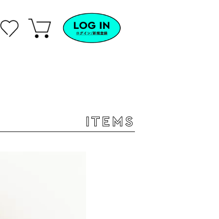
ITEMS