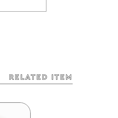
RELATED ITEM