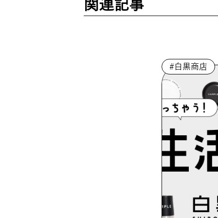
関連記事
#白黒商店