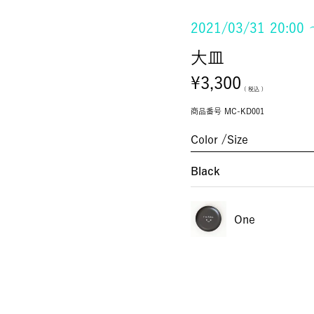
2021/03/31 20:00
大皿
¥
3,300
税込
商品番号
MC-KD001
Color
Size
Black
One