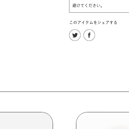
避けてください。
このアイテムをシェアする