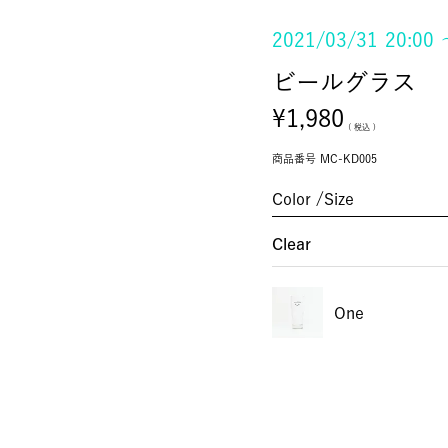
2021/03/31 20:00
ビールグラス
¥
1,980
税込
商品番号
MC-KD005
Color
Size
Clear
One