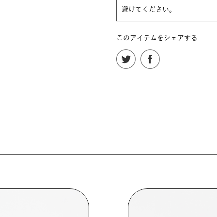
避けてください。
このアイテムをシェアする