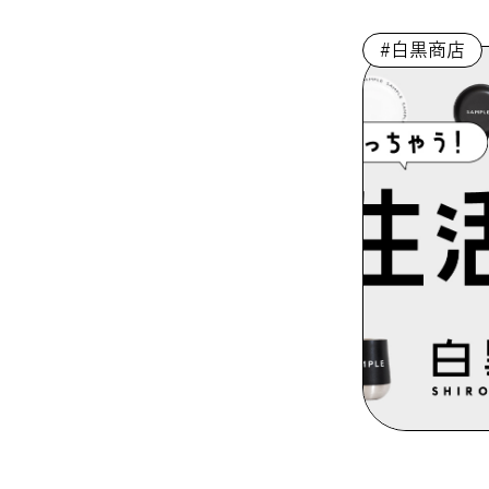
#白黒商店