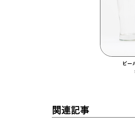
ビール
関連記事