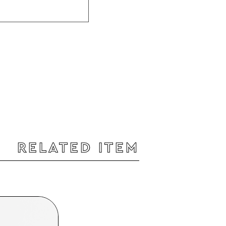
RELATED ITEM