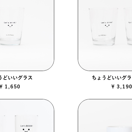
うどいいグラス
ちょうどいいグラス
¥ 1,650
¥ 3,19