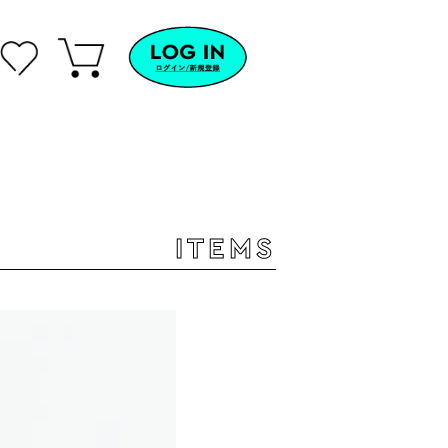
ITEMS