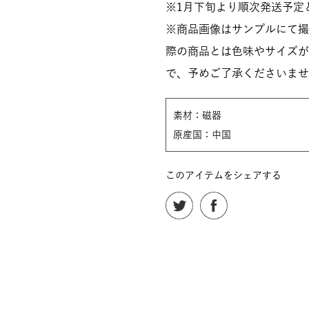
※1月下旬より順次発送予定
※商品画像はサンプルにて撮
際の商品とは色味やサイズが
で、予めご了承くださいませ
素材：磁器
原産国：中国
このアイテムをシェアする