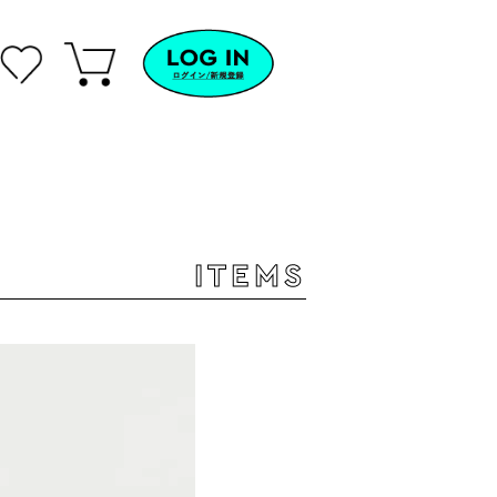
ITEMS