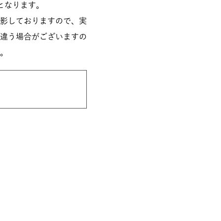
となります。
影しておりますので、実
違う場合がございますの
。