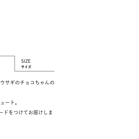
SIZE
サイズ
ウサギのチョコちゃんの
ュート。
ジカードをつけてお届けしま