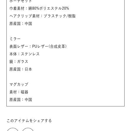
ポーチセット
巾着素材：綿80%ポリエステル20%
ヘアクリップ素材：プラスチック/樹脂
原産国：中国
ミラー
表面レザー：PUレザー(合成皮革)
本体：ステンレス
鏡：ガラス
原産国：日本
マグカップ
素材：磁器
原産国：中国
このアイテムをシェアする