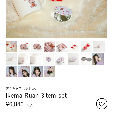
販売を終了しました。
Ikema Ruan 3item set
¥
6,840
税込