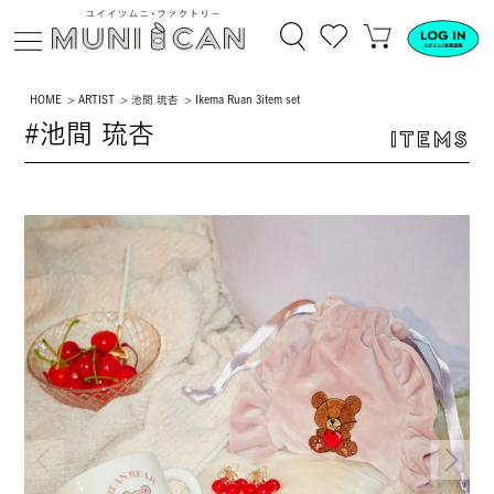
HOME
ARTIST
池間 琉杏
Ikema Ruan 3item set
#池間 琉杏
ITEMS