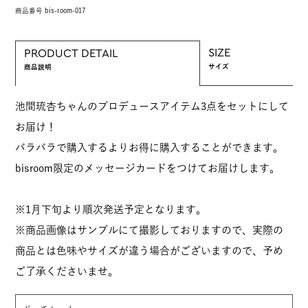
商品番号
bis-room-017
SIZE
PRODUCT DETAIL
サイズ
商品説明
池間琉杏ちゃんのプロデュースアイテム3点をセットにして
お届け！
バラバラで購入するよりお得に購入することができます。
bisroom限定のメッセージカードをつけてお届けします。
※1月下旬より順次発送予定となります。
※商品画像はサンプルにて撮影しておりますので、実際の
商品とは色味やサイズが違う場合がございますので、予め
ご了承くださいませ。