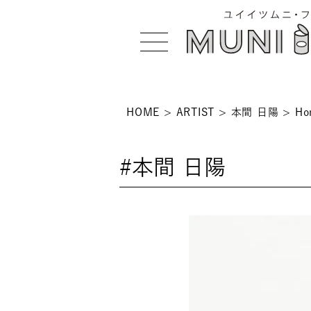
HOME
ARTIST
本間 日陽
Ho
>
#本間 日陽
 >
NS >
>