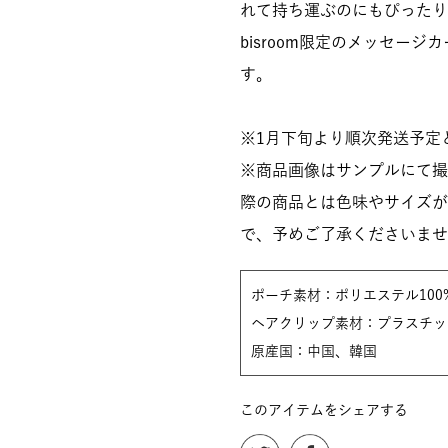
れて持ち運ぶのにもぴったり
bisroom限定のメッセー
す。
※1月下旬より順次発送予定
※商品画像はサンプルにて撮
際の商品とは色味やサイズが
で、予めご了承くださいませ
ポーチ素材：ポリエステル100
ヘアクリップ素材：プラスチッ
原産国：中国、韓国
このアイテムをシェアする