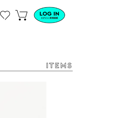
ITEMS