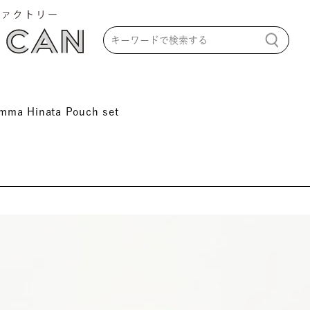
mma Hinata Pouch set