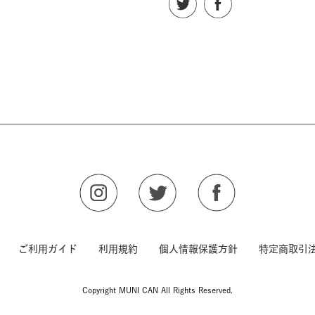
ご利用ガイド
利用規約
個人情報保護方針
特定商取引
Copyright MUNI CAN All Rights Reserved.