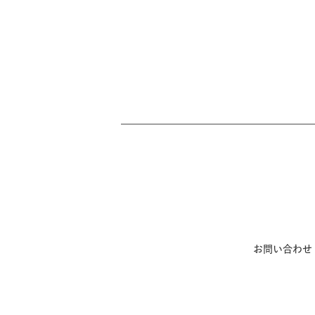
お問い合わせ