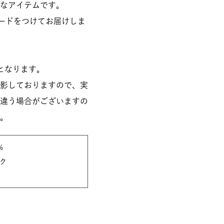
なアイテムです。
ジカードをつけてお届けしま
となります。
影しておりますので、実
違う場合がございますの
。
%
ク