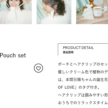
PRODUCT DETAIL
商品説明
Pouch set
ポーチとヘアクリップのセッ
優しいクリーム色で植物のデ
は、本間日陽ちゃんの誕生花の
OF LOVE」のタグ付き。
ヘアクリップは掴みやすい形
おうちでのリラックスタイム