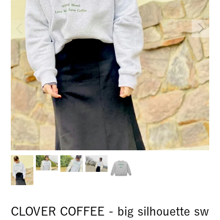
CLOVER COFFEE - big silhouette sw