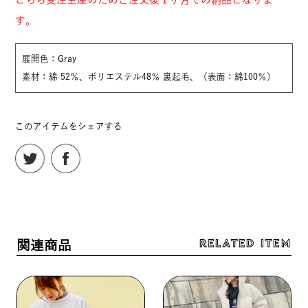
す。
展開色：Gray
素材：綿 52％、ポリエステル48％ 裏起毛、（表面：綿100％）
このアイテムをシェアする
RELATED ITEM
関連商品