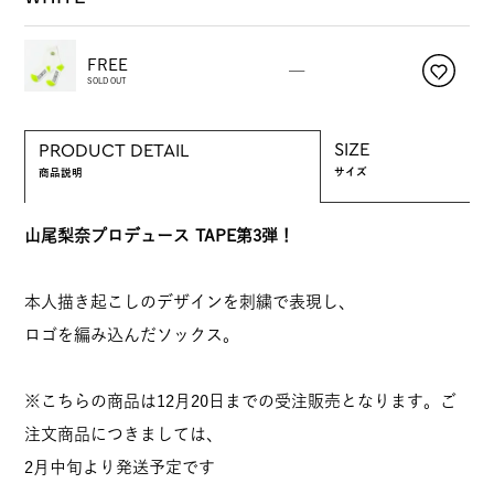
FREE
—
SOLD OUT
SIZE
PRODUCT DETAIL
サイズ
商品説明
山尾梨奈プロデュース TAPE第3弾！
本人描き起こしのデザインを刺繍で表現し、
ロゴを編み込んだソックス。
※こちらの商品は12月20日までの受注販売となります。ご
注文商品につきましては、
2月中旬より発送予定です