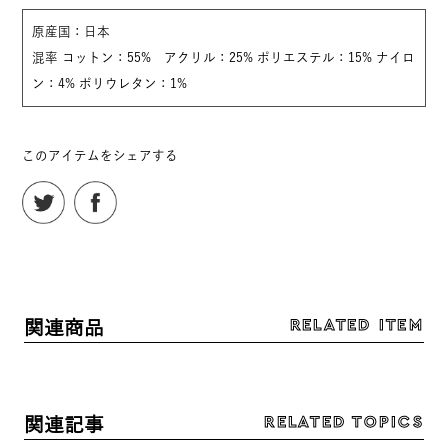
原産国：日本
混率 コットン：55% アクリル：25% ポリエステル：15% ナイロ
ン：4% ポリウレタン：1%
このアイテムをシェアする
RELATED ITEM
関連商品
RELATED TOPICS
関連記事