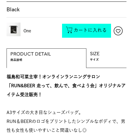
Black
カートに入れる
One
SIZE
PRODUCT DETAIL
サイズ
商品説明
福島和可菜主宰！オンラインランニングサロン
「RUN&BEER 走って、飲んで、食べよう会」オリジナルア
イテム受注販売！
A3サイズの大き目なシューズバッグ。
RUN＆BEERのロゴをプリントしたシンプルなボディで、男
性も女性も使いやすいこと間違いなし◎