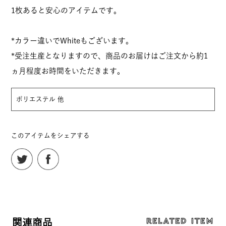
1枚あると安心のアイテムです。
*カラー違いでWhiteもございます。
*受注生産となりますので、商品のお届けはご注文から約1
ヵ月程度お時間をいただきます。
ポリエステル 他
このアイテムをシェアする
RELATED ITEM
関連商品