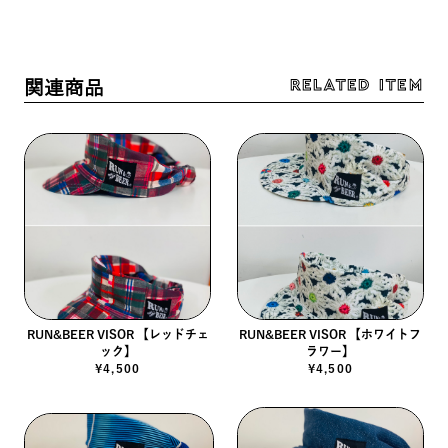
RELATED ITEM
関連商品
RUN&BEER VISOR 【レッドチェ
RUN&BEER VISOR 【ホワイトフ
ック】
ラワー】
¥4,500
¥4,500