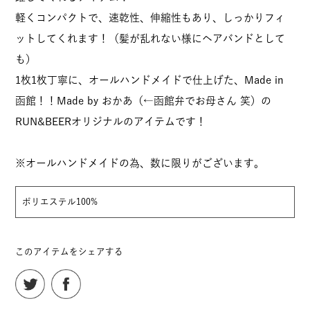
軽くコンパクトで、速乾性、伸縮性もあり、しっかりフィ
ットしてくれます！（髪が乱れない様にヘアバンドとして
も）
1枚1枚丁寧に、オールハンドメイドで仕上げた、Made in
函館！！Made by おかあ（←函館弁でお母さん 笑）の
RUN&BEERオリジナルのアイテムです！
※オールハンドメイドの為、数に限りがございます。
ポリエステル100%
このアイテムをシェアする