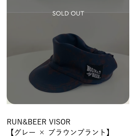
SOLD OUT
RUN&BEER VISOR
【グレー × ブラウンプラント】