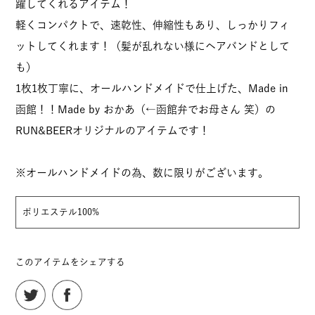
躍してくれるアイテム！
軽くコンパクトで、速乾性、伸縮性もあり、しっかりフィ
ットしてくれます！（髪が乱れない様にヘアバンドとして
も）
1枚1枚丁寧に、オールハンドメイドで仕上げた、Made in
函館！！Made by おかあ（←函館弁でお母さん 笑）の
RUN&BEERオリジナルのアイテムです！
※オールハンドメイドの為、数に限りがございます。
ポリエステル100%
このアイテムをシェアする