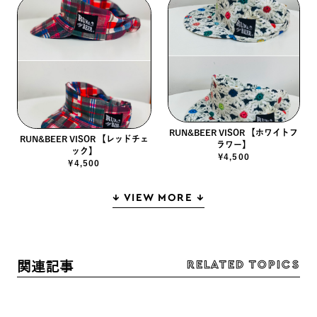
RUN&BEER VISOR 【ホワイトフ
RUN&BEER VISOR 【レッドチェ
ラワー】
ック】
¥4,500
¥4,500
↓ VIEW MORE ↓
RELATED TOPICS
関連記事