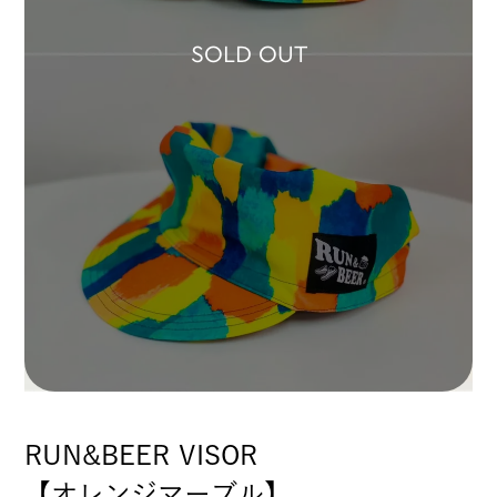
SOLD OUT
RUN&BEER VISOR
【オレンジマーブル】