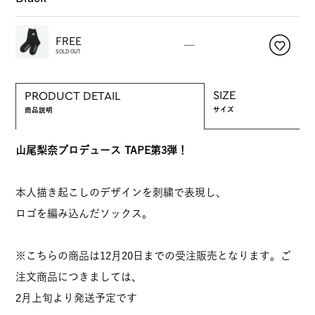
FREE
—
SOLD OUT
SIZE
PRODUCT DETAIL
サイズ
商品説明
山尾梨奈プロデュース TAPE第3弾！
本人描き起こしのデザインを刺繍で表現し、
ロゴを編み込んだソックス。
※こちらの商品は12月20日までの受注販売となります。ご
注文商品につきましては、
2月上旬より発送予定です