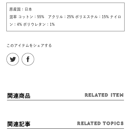
原産国：日本
混率 コットン：55% アクリル：25% ポリエステル：15% ナイロ
ン：4% ポリウレタン：1%
このアイテムをシェアする
RELATED ITEM
関連商品
RELATED TOPICS
関連記事