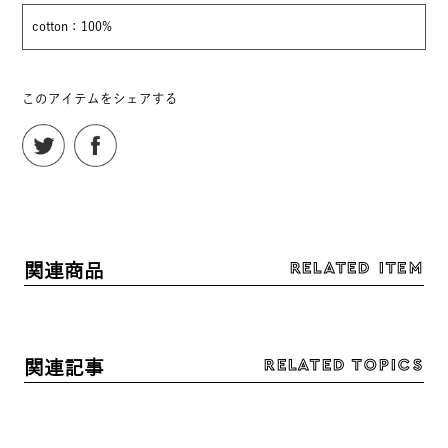
cotton：100%
このアイテムをシェアする
RELATED ITEM
関連商品
RELATED TOPICS
関連記事