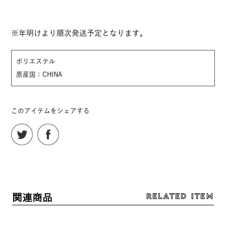
※年明けより順次発送予定となります。
ポリエステル
原産国：CHINA
このアイテムをシェアする
RELATED ITEM
関連商品