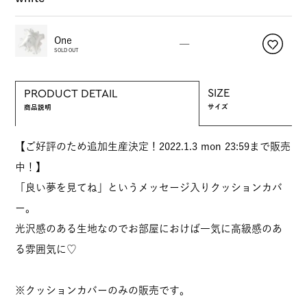
One
—
SOLD OUT
SIZE
PRODUCT DETAIL
サイズ
商品説明
【ご好評のため追加生産決定！2022.1.3 mon 23:59まで販売
中！】
「良い夢を見てね」というメッセージ入りクッションカバ
ー。
光沢感のある生地なのでお部屋におけば一気に高級感のあ
る雰囲気に♡
※クッションカバーのみの販売です。