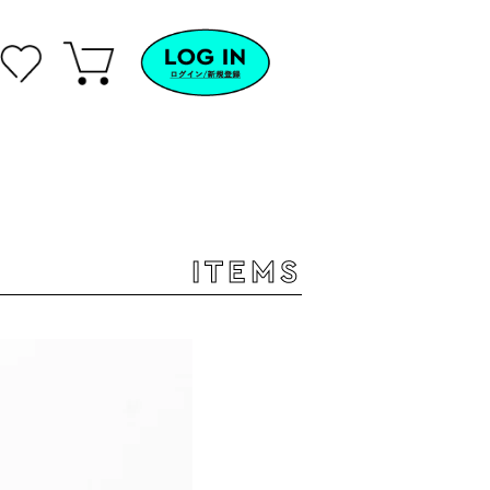
ITEMS