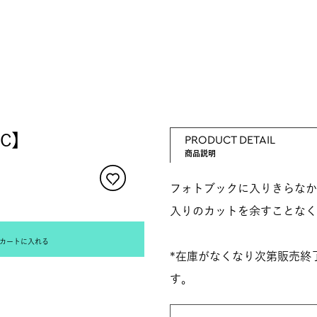
C】
PRODUCT DETAIL
商品説明
フォトブックに入りきらなか
入りのカットを余すことなく
カートに入れる
*在庫がなくなり次第販売終
す。