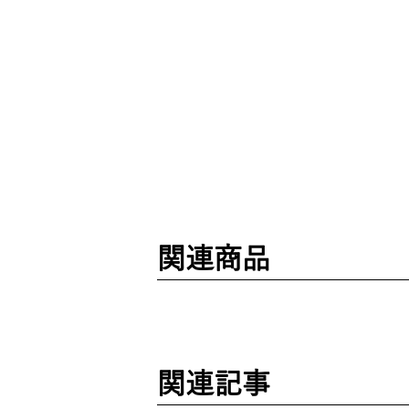
関連商品
関連記事