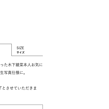
SIZE
サイズ
った木下綾菜本人お気に
生写真仕様に。
了とさせていただきま