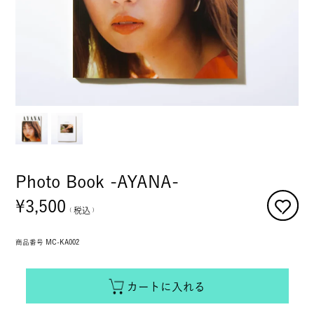
Photo Book -AYANA-
¥
3,500
税込
商品番号
MC-KA002
カートに入れる