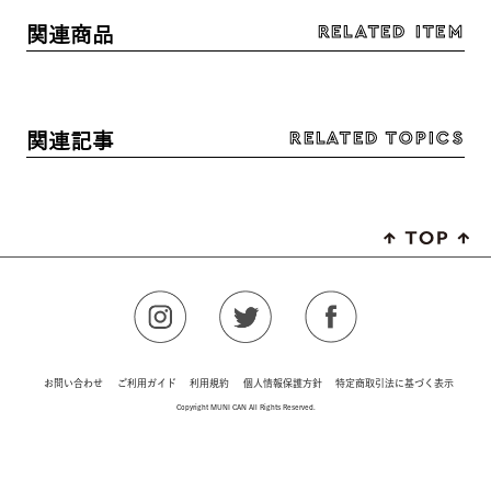
RELATED ITEM
関連商品
RELATED TOPICS
関連記事
お問い合わせ
ご利用ガイド
利用規約
個人情報保護方針
特定商取引法に基づく表示
Copyright MUNI CAN All Rights Reserved.