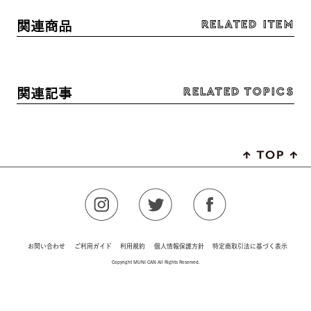
RELATED ITEM
関連商品
RELATED TOPICS
関連記事
お問い合わせ
ご利用ガイド
利用規約
個人情報保護方針
特定商取引法に基づく表示
Copyright MUNI CAN All Rights Reserved.