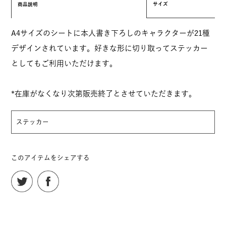
サイズ
商品説明
A4サイズのシートに本人書き下ろしのキャラクターが21種
デザインされています。好きな形に切り取ってステッカー
としてもご利用いただけます。
*在庫がなくなり次第販売終了とさせていただきます。
ステッカー
このアイテムをシェアする