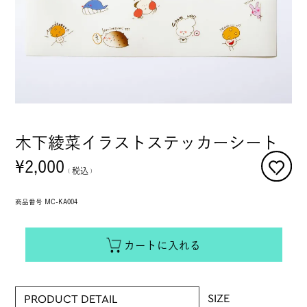
木下綾菜イラストステッカーシート
¥
2,000
税込
商品番号
MC-KA004
カートに入れる
SIZE
PRODUCT DETAIL