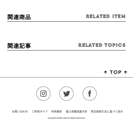
RELATED ITEM
関連商品
RELATED TOPICS
関連記事
お問い合わせ
ご利用ガイド
利用規約
個人情報保護方針
特定商取引法に基づく表示
Copyright MUNI CAN All Rights Reserved.