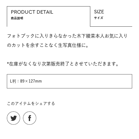
SIZE
PRODUCT DETAIL
サイズ
商品説明
フォトブックに入りきらなかった木下綾菜本人お気に入り
のカットを余すことなく生写真仕様に。
*在庫がなくなり次第販売終了とさせていただきます。
L判：89×127mm
このアイテムをシェアする