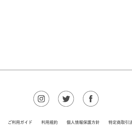
s
ご利用ガイド
利用規約
個人情報保護方針
特定商取引