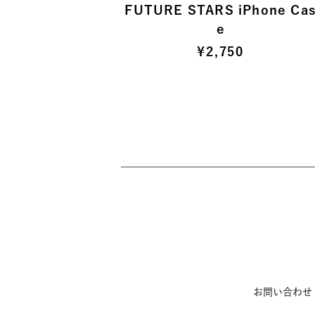
FUTURE STARS iPhone Ca
e
¥
2,750
お問い合わせ