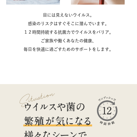
目には見えないウイルス。
感染のリスクはすぐそこに潜んでいます。
１２時間持続する抗菌力でウイルスをバリア。
ご家族や働くあなたの健康、
毎日を快適に過ごすためのサポートをします。