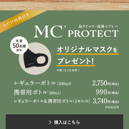
購入はこちら