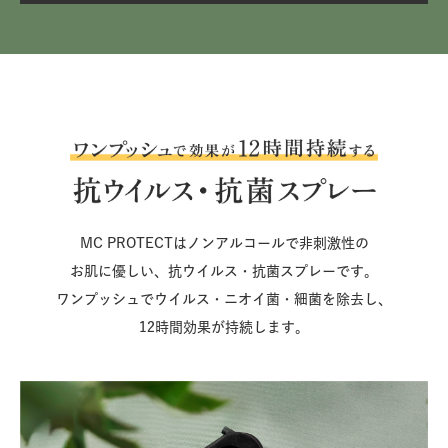
MC PROTECTはノンアルコールで
非刺激性の
お肌に優しい、抗ウイルス・抗菌スプレーです。
ワンプッシュでウイルス・ニオイ菌・細菌を除去し、
12時間効果が持続します。