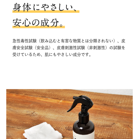
急性毒性試験（飲み込むと有害な物質とは分類されない）、皮
膚安全試験（安全品）、皮膚刺激性試験（非刺激性）の試験を
受けているため、肌にもやさしい成分です。