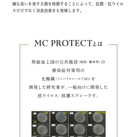
嫌な臭いを発する菌を除菌することによって、抗菌・抗ウイル
スだけでなく消臭効果をも発揮します。