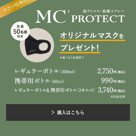
購入はこちら