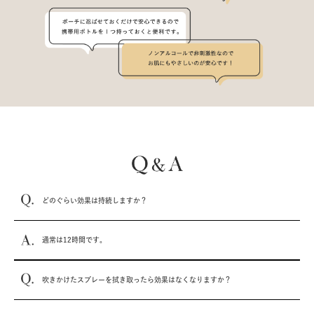
どのぐらい効果は持続しますか？
通常は12時間です。
吹きかけたスプレーを拭き取ったら効果はなくなりますか？