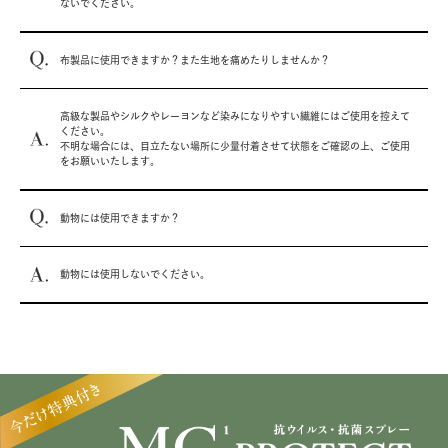
ないでください。
布製品に使用できますか？また生地を痛めたりしませんか？
高級な製品やシルクやレーヨンなど染みになりやすい繊維にはご使用を控えて
ください。
不明な場合には、目立たない場所に少量付着させて状態をご確認の上、ご使用
をお願いいたします。
動物には使用できますか？
動物には使用しないでください。