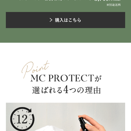
購入はこちら