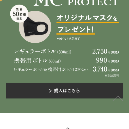
購入はこちら