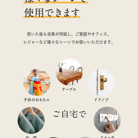
乾いた後も効果が持続し、ご家庭やオフィス、
レジャーなど
様々なシーンでお使いいただけます。