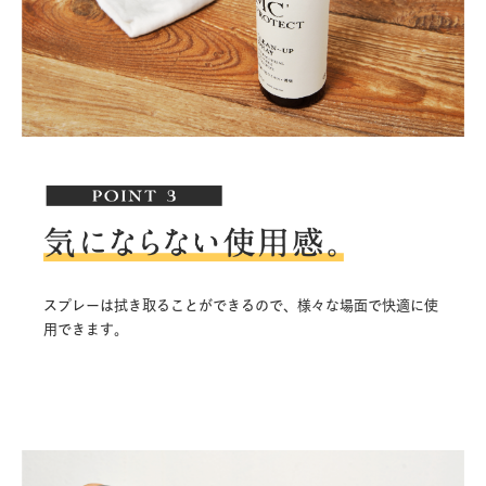
スプレーは拭き取ることができるので、様々な場面で快適に使
用できます。