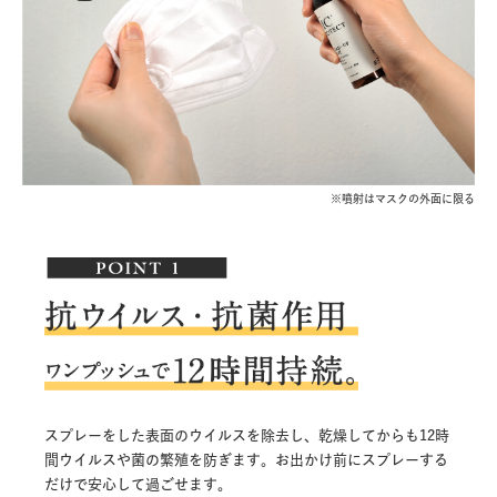
※噴射はマスクの外面に限る
スプレーをした表面のウイルスを除去し、乾燥してからも12時
間ウイルスや菌の繁殖を防ぎます。お出かけ前にスプレーする
だけで安心して過ごせます。